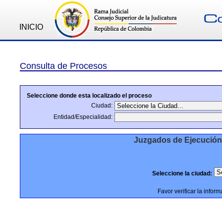
INICIO
Consulta de Procesos
Seleccione donde esta localizado el proceso
Ciudad:
Entidad/Especialidad:
Juzgados de Ejecución
Seleccione la ciudad:
Favor verificar la infor