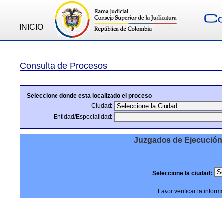
INICIO
Consulta de Procesos
Seleccione donde esta localizado el proceso
Ciudad:
Entidad/Especialidad:
Juzgados de Ejecución
Seleccione la ciudad:
Favor verificar la infor